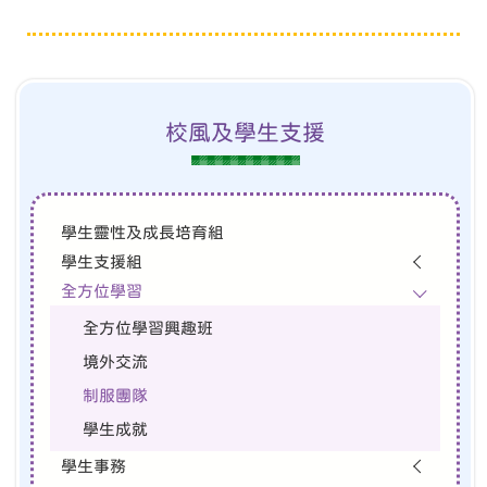
校風及學生支援
學生靈性及成長培育組
學生支援組
全方位學習
全方位學習興趣班
境外交流
制服團隊
學生成就
學生事務